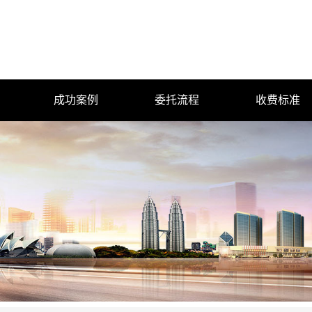
成功案例
委托流程
收费标准