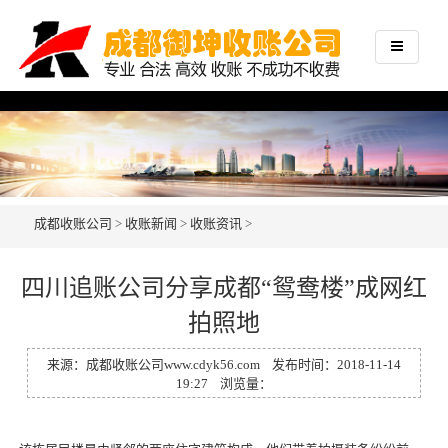
成都收账公司
>
收账新闻
>
收账资讯
>
四川追账公司分享成都“鸳鸯楼”成网红
拍照地
来源：
成都收账公司
www.cdyk56.com
发布时间：2018-11-14
19:27 浏览量：