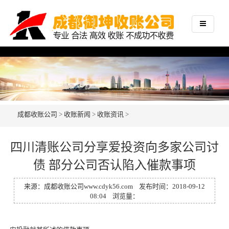
成都收账公司
>
收账新闻
>
收账资讯
>
四川清账公司分享爱投资向多家公司讨
债 部分公司否认陷入催款事项
来源：
成都收账公司
www.cdyk56.com
发布时间：2018-09-12
08:04 浏览量：