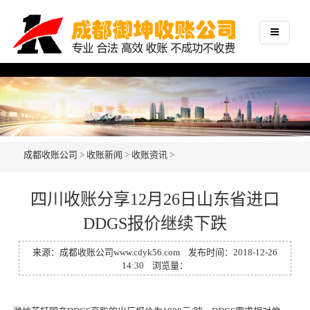
成都收账公司
>
收账新闻
>
收账资讯
>
四川收账分享12月26日山东省进口
DDGS报价继续下跌
来源：
成都收账公司
www.cdyk56.com
发布时间：2018-12-26
14:30 浏览量：